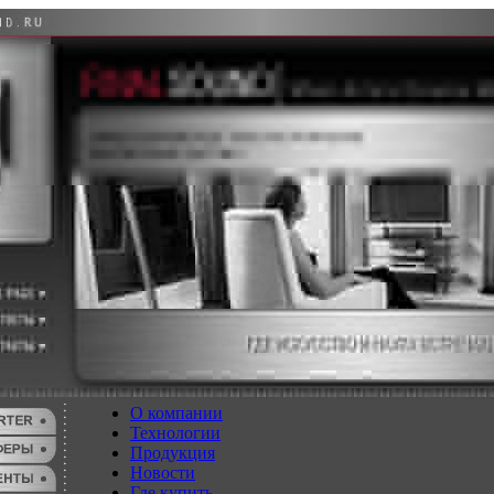
О компании
Технологии
Продукция
Новости
Где купить